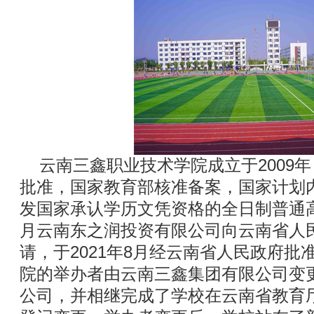
云南三鑫职业技术学院成立于2009
批准，国家教育部核准备案，国家计划
发国家承认学历文凭资格的全日制普通高
月云南东之润投资有限公司向云南省人
请，于2021年8月经云南省人民政府
院的举办者由云南三鑫集团有限公司变
公司，并相继完成了学校在云南省教育