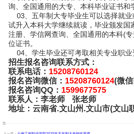
询、全国通用的大专、本科毕业证书和
03、五年制大专毕业生可以选择就业或
试升入本科大学继续就读，毕业颁发国
注册、学信网查询、全国通用的本科(专
位证书。
04、学生毕业还可考取相关专业职业
招生报名咨询联系方式：
联系电话：
15208760124
报名咨询微信：
15208760124
(微信
报名咨询QQ：
1599677575
联系人：李老师 张老师
地址：云南省.文山州.文山市(文山
上一篇：
云南工程职业学院2025年五年制大专招生简章