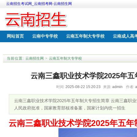
云南招生考试网_云南招考网-云南招生网
网站首页
云南中专学校
云南五年制大专学校
云南成人高
云南中考网上报名
云南职教高考学校
当前位置:
云南招生网
>
云南五年制大专学校
云南三鑫职业技术学院2025年
时间:
2025-08-22 15:20:23
来源:
admin
作者:
云南三鑫职业技术学院2025年五年制大专招生简章 云南三鑫职业
人民政府批准，国家教育部核准备案，国家计划内统一招生
云南三鑫职业技术学院2025年五