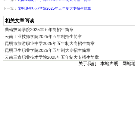
下一篇：
昆明卫生职业学院2025年五年制大专招生简章
相关文章阅读
·曲靖技师学院2025年五年制招生简章
·云南工业技师学院2025年五年制招生简章
·昆明市旅游职业中学2025年五年制大专招生简章
·昆明卫生职业学院2025年五年制大专招生简章
·云南三鑫职业技术学院2025年五年制大专招生简章
关于我们
本站声明
网站