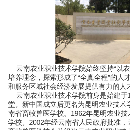
云南农业职业技术学院始终坚持“以农
培养理念，探索形成了“全真全程”的人
和服务区域社会经济发展提供有力的人
云南农业职业技术学院前身是始建于1
堂。新中国成立后更名为昆明农业技术学
南省畜牧兽医学校。1962年昆明农业
学校。2002年经云南省人民政府批准