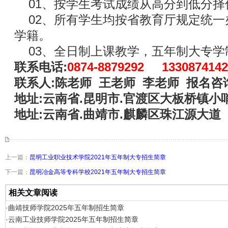
01、按学生考试成绩从高分到低分择
02、所有学生均按省教育厅规定统一
学籍。
03、全日制上课教学，五年制大专学
联系电话:
0874-8879292 1330874142
联系人:陈老师 王老师 李老师 报名咨询
地址:云南省.昆明市.官渡区大板桥镇小
地址:云南省.曲靖市.麒麟区珠江源大道
上一篇：
昆明工业职业技术学院2021年五年制大专招生简章
下一篇：
昆明冶金高等专科学校2021年五年制大专招生简章
相关文章阅读
·曲靖技师学院2025年五年制招生简章
·云南工业技师学院2025年五年制招生简章