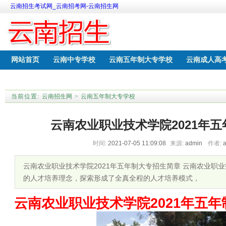
云南招生考试网_云南招考网-云南招生网
网站首页
云南中专学校
云南五年制大专学校
云南成人高
云南中考网上报名
云南职教高考学校
当前位置:
云南招生网
>
云南五年制大专学校
云南农业职业技术学院2021年
时间:
2021-07-05 11:09:08
来源:
admin
作者:
云南农业职业技术学院2021年五年制大专招生简章 云南农业职
的人才培养理念，探索形成了全真全程的人才培养模式，
云南农业职业技术学院2021年五