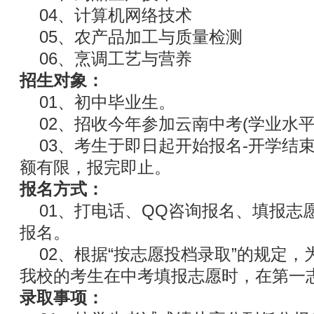
04、计算机网络技术
05、农产品加工与质量检测
06、烹调工艺与营养
招生对象：
01、初中毕业生。
02、招收今年参加云南中考(学业水平
03、考生于即日起开始报名-开学结
额有限，报完即止。
报名方式：
01、打电话、QQ咨询报名、填报志
报名。
02、根据“按志愿投档录取”的规定，
我校的考生在中考填报志愿时，在第一
录取事项：