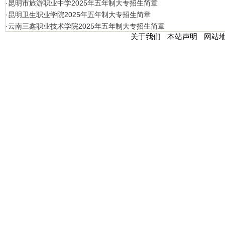
·昆明市旅游职业中学2025年五年制大专招生简章
·昆明卫生职业学院2025年五年制大专招生简章
·云南三鑫职业技术学院2025年五年制大专招生简章
关于我们
本站声明
网站