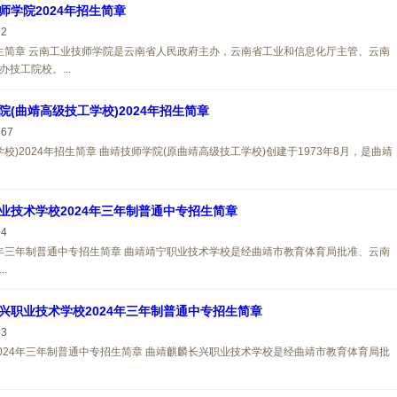
师学院2024年招生简章
72
招生简章 云南工业技师学院是云南省人民政府主办，云南省工业和信息化厅主管、云南
技工院校。...
院(曲靖高级技工学校)2024年招生简章
167
校)2024年招生简章 曲靖技师学院(原曲靖高级技工学校)创建于1973年8月，是曲靖
业技术学校2024年三年制普通中专招生简章
34
4年三年制普通中专招生简章 曲靖靖宁职业技术学校是经曲靖市教育体育局批准、云南
.
兴职业技术学校2024年三年制普通中专招生简章
63
024年三年制普通中专招生简章 曲靖麒麟长兴职业技术学校是经曲靖市教育体育局批