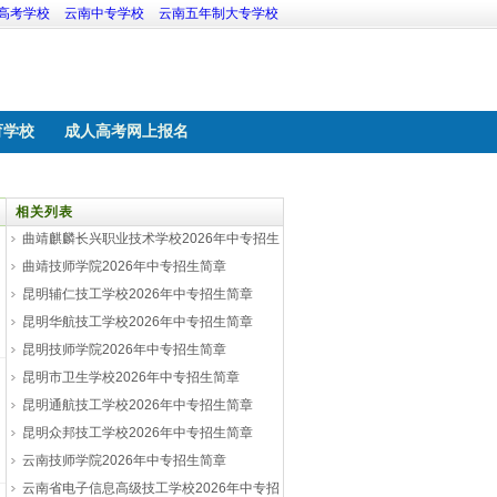
高考学校
云南中专学校
云南五年制大专学校
育学校
成人高考网上报名
相关列表
曲靖麒麟长兴职业技术学校2026年中专招生
简章
曲靖技师学院2026年中专招生简章
昆明辅仁技工学校2026年中专招生简章
昆明华航技工学校2026年中专招生简章
昆明技师学院2026年中专招生简章
昆明市卫生学校2026年中专招生简章
昆明通航技工学校2026年中专招生简章
昆明众邦技工学校2026年中专招生简章
云南技师学院2026年中专招生简章
云南省电子信息高级技工学校2026年中专招