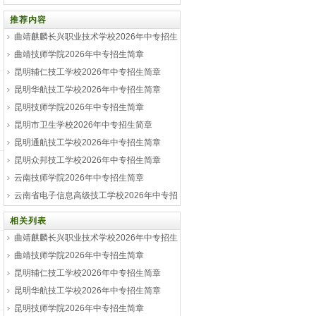
生简章
推荐内容
曲靖麒麟长兴职业技术学校2026年中专招生
简章
曲靖技师学院2026年中专招生简章
昆明辅仁技工学校2026年中专招生简章
昆明华航技工学校2026年中专招生简章
昆明技师学院2026年中专招生简章
昆明市卫生学校2026年中专招生简章
昆明通航技工学校2026年中专招生简章
昆明众邦技工学校2026年中专招生简章
云南技师学院2026年中专招生简章
云南省电子信息高级技工学校2026年中专招
生简章
相关列表
曲靖麒麟长兴职业技术学校2026年中专招生
简章
曲靖技师学院2026年中专招生简章
昆明辅仁技工学校2026年中专招生简章
昆明华航技工学校2026年中专招生简章
昆明技师学院2026年中专招生简章