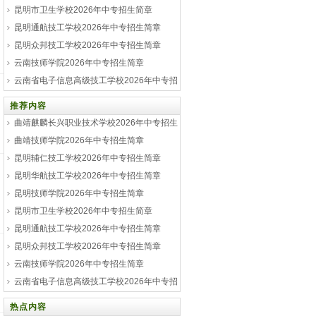
昆明市卫生学校2026年中专招生简章
昆明通航技工学校2026年中专招生简章
昆明众邦技工学校2026年中专招生简章
云南技师学院2026年中专招生简章
云南省电子信息高级技工学校2026年中专招
生简章
推荐内容
曲靖麒麟长兴职业技术学校2026年中专招生
简章
曲靖技师学院2026年中专招生简章
昆明辅仁技工学校2026年中专招生简章
昆明华航技工学校2026年中专招生简章
昆明技师学院2026年中专招生简章
昆明市卫生学校2026年中专招生简章
昆明通航技工学校2026年中专招生简章
昆明众邦技工学校2026年中专招生简章
云南技师学院2026年中专招生简章
云南省电子信息高级技工学校2026年中专招
生简章
热点内容