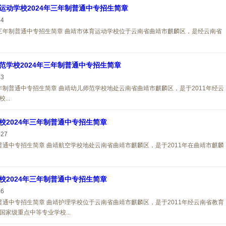
运动学校2024年三年制普通中专招生简章
44
年三年制普通中专招生简章 曲靖市体育运动学校位于云南省曲靖市麒麟区，是经云南省
范学校2024年三年制普通中专招生简章
73
三年制普通中专招生简章 曲靖幼儿师范学校地处云南省曲靖市麒麟区，是于2011年经云
..
校2024年三年制普通中专招生简章
027
制普通中专招生简章 曲靖航空学校地处云南省曲靖市麒麟区，是于2011年在曲靖市麒麟
校2024年三年制普通中专招生简章
46
制普通中专招生简章 曲靖护理学校位于云南省曲靖市麒麟区，是于2011年经云南省教育
家级重点中等专业学校...