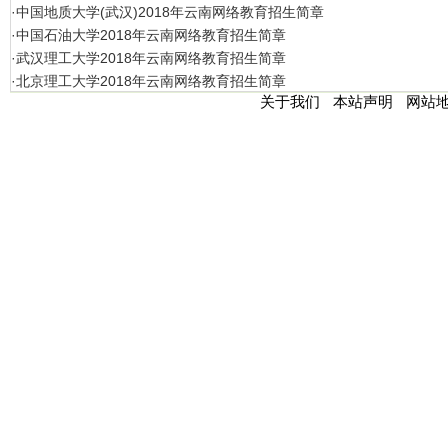
·中国地质大学(武汉)2018年云南网络教育招生简章
·中国石油大学2018年云南网络教育招生简章
·武汉理工大学2018年云南网络教育招生简章
·北京理工大学2018年云南网络教育招生简章
关于我们
本站声明
网站