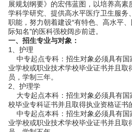
展规划纲要》的宏伟蓝图，以培养高素
学科学研究、提供高水平医疗卫生服务
职能，努力朝着建设“有特色、高水平
际知名”的医科强校阔步前进。
一、招生专业与对象：
1、护理
中专起点专科：招生对象必须具有国
业学校或职业技术学校毕业证书并且取
员，学制三年。
2、护理学
大专起点本科：招生对象必须具有国
校毕业专科证书并且取得执业资格证书
中专起点本科：招生对象必须具有国
业学校或职业技术学校毕业证书并且取