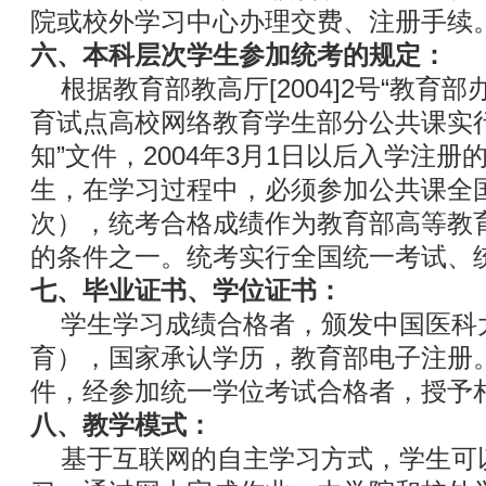
院或校外学习中心办理交费、注册手续
六、本科层次学生参加统考的规定：
根据教育部教高厅[2004]2号“教育
育试点高校网络教育学生部分公共课实
知”文件，2004年3月1日以后入学注
生，在学习过程中，必须参加公共课全
次），统考合格成绩作为教育部高等教
的条件之一。统考实行全国统一考试、
七、毕业证书、学位证书：
学生学习成绩合格者，颁发中国医科
育），国家承认学历，教育部电子注册
件，经参加统一学位考试合格者，授予
八、教学模式：
基于互联网的自主学习方式，学生可