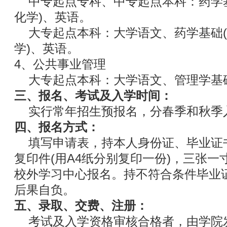
中专起点专科、中专起点本科：药学基
化学)、英语。
大专起点本科：大学语文、药学基础(
学)、英语。
4、公共事业管理
大专起点本科：大学语文、管理学基
三、报名、考试及入学时间：
实行常年招生预报名，分春季和秋季
四、报名方式：
填写申请表，持本人身份证、毕业证
复印件(用A4纸分别复印一份)，三张
校外学习中心报名。持不符合条件毕业
后果自负。
五、录取、交费、注册：
考试及入学资格审核合格者，由学院