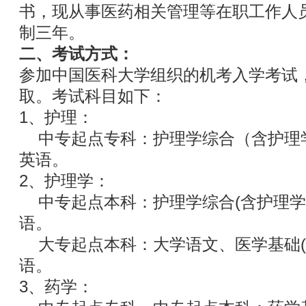
书，现从事医药相关管理等在职工作人
制三年。
二、考试方式：
参加中国医科大学组织的机考入学考试
取。考试科目如下：
1、护理：
中专起点专科：护理学综合（含护理
英语。
2、护理学：
中专起点本科：护理学综合(含护理学
语。
大专起点本科：大学语文、医学基础(
语。
3、药学：