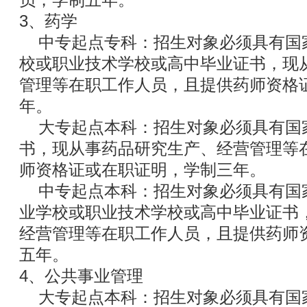
员，学制五年。
3、药学
中专起点专科：招生对象必须具有国
校或职业技术学校或高中毕业证书，现
管理等在职工作人员，且提供药师资格
年。
大专起点本科：招生对象必须具有国
书，现从事药品研究生产、经营管理等
师资格证或在职证明，学制三年。
中专起点本科：招生对象必须具有国
业学校或职业技术学校或高中毕业证书
经营管理等在职工作人员，且提供药师
五年。
4、公共事业管理
大专起点本科：招生对象必须具有国