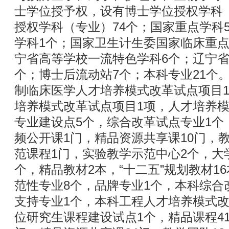
士学位授予权，设有博士学位授权学科（
授权学科（专业）74个；国家重点学科
学科1个；国家卫生计生委国家临床重点
宁省高等学校一流特色学科6个；辽宁省
个；博士后流动站7个；本科专业21个
制临床医学人才培养模式改革试点项目
培养模式改革试点项目1项，人才培养模
专业建设点5个，综合改革试点专业1个
频公开课1门，精品资源共享课10门，
范课程1门，实验教学示范中心2个，大
个，精品教材2本，“十二五”规划教材1
范性专业8个，品牌专业1个，本科综合
支持专业1个，本科工程人才培养模式改
位研究生课程建设试点1个，精品课程4