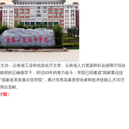
主办，云南省工业和信息化厅主管、云南省人力资源和社会保障厅综合
政府的正确领导下，经过63年的努力奋斗，学院已经建成“国家重点技
、“国家改革发展示范学院”，累计培养高素质劳动者和技术技能人才20万
突出贡献。
计划：