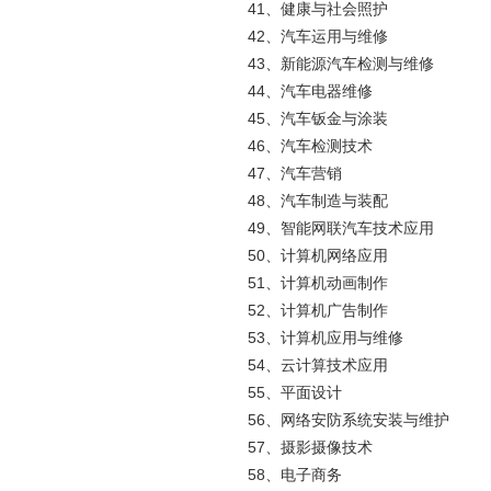
41、健康与社会照护
42、汽车运用与维修
43、新能源汽车检测与维修
44、汽车电器维修
45、汽车钣金与涂装
46、汽车检测技术
47、汽车营销
48、汽车制造与装配
49、智能网联汽车技术应用
50、计算机网络应用
51、计算机动画制作
52、计算机广告制作
53、计算机应用与维修
54、云计算技术应用
55、平面设计
56、网络安防系统安装与维护
57、摄影摄像技术
58、电子商务