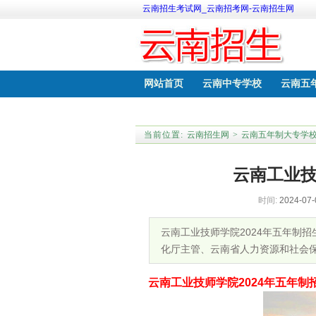
云南招生考试网_云南招考网-云南招生网
网站首页
云南中专学校
云南五
云南中考网上报名
云南职教高考学
当前位置:
云南招生网
>
云南五年制大专学
云南工业技
时间:
2024-07-
云南工业技师学院2024年五年制
化厅主管、云南省人力资源和社会
云南工业技师学院2024年五年制