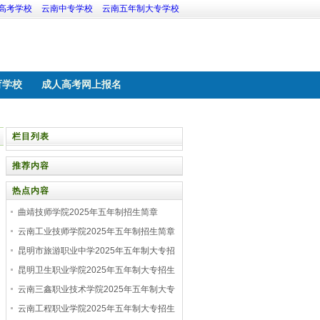
高考学校
云南中专学校
云南五年制大专学校
育学校
成人高考网上报名
栏目列表
推荐内容
热点内容
曲靖技师学院2025年五年制招生简章
云南工业技师学院2025年五年制招生简章
昆明市旅游职业中学2025年五年制大专招
生简章
昆明卫生职业学院2025年五年制大专招生
简章
云南三鑫职业技术学院2025年五年制大专
招生简章
云南工程职业学院2025年五年制大专招生