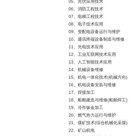
05、光伏应用技术
06、消防工程技术
07、电梯工程技术
08、电子技术应用
09、变配电设备运行与维护
10、通讯终端设备制造与维修
11、光电技术应用
12、工业互联网技术应用
13、人工智能技术应用
14、机械设备维修
15、机电一体化技术(机械方向)
16、机电设备安装与维修
17、焊接加工
18、船舶建造与维修(船舶焊工)
19、冷作钣金加工
20、燃气热力运行与维护
21、煤矿技术(综合机械化采煤)
22、矿山机电