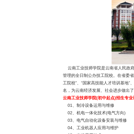
云南工业技师学院是云南省人民政府
管理的全日制公办技工院校。在省委省
工院校”、“国家高技能人才培训基地”
名，为云南经济发展、社会进步做出了
云南工业技师学院(初中起点)招生专业
01、制冷设备运用与维修
02、机电一体化技术(电气方向)
03、电气自动化设备安装与维修
04、工业机器人应用与维护