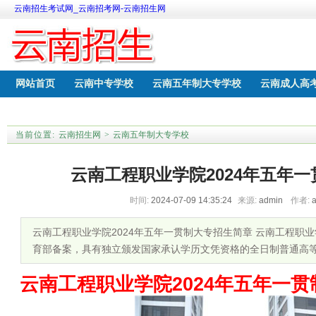
云南招生考试网_云南招考网-云南招生网
网站首页
云南中专学校
云南五年制大专学校
云南成人高
云南中考网上报名
云南职教高考学校
当前位置:
云南招生网
>
云南五年制大专学校
云南工程职业学院2024年五年
时间:
2024-07-09 14:35:24
来源:
admin
作者:
云南工程职业学院2024年五年一贯制大专招生简章 云南工程职
育部备案，具有独立颁发国家承认学历文凭资格的全日制普通高
云南工程职业学院2024年五年一