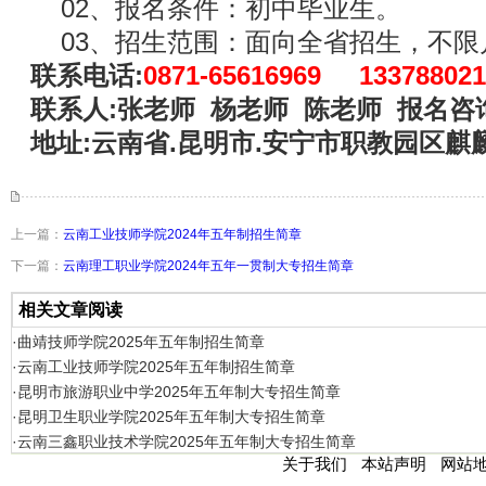
02、报名条件：初中毕业生。
03、招生范围：面向全省招生，不限
联系电话:
0871-65616969 133788021
联系人:张老师 杨老师 陈老师 报名咨询
地址:云南省.昆明市.安宁市职教园区麒
上一篇：
云南工业技师学院2024年五年制招生简章
下一篇：
云南理工职业学院2024年五年一贯制大专招生简章
相关文章阅读
·曲靖技师学院2025年五年制招生简章
·云南工业技师学院2025年五年制招生简章
·昆明市旅游职业中学2025年五年制大专招生简章
·昆明卫生职业学院2025年五年制大专招生简章
·云南三鑫职业技术学院2025年五年制大专招生简章
关于我们
本站声明
网站