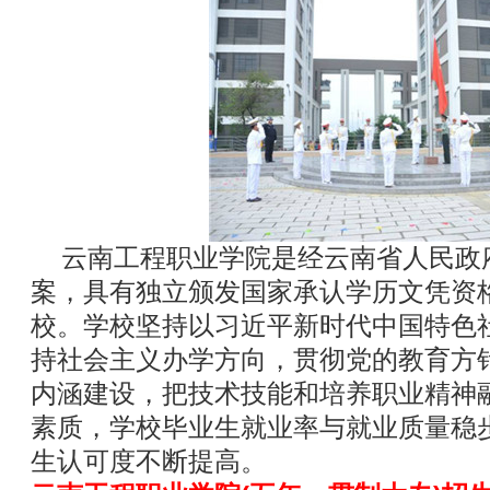
云南工程职业学院是经云南省人民政
案，具有独立颁发国家承认学历文凭资
校。学校坚持以习近平新时代中国特色
持社会主义办学方向，贯彻党的教育方
内涵建设，把技术技能和培养职业精神
素质，学校毕业生就业率与就业质量稳
生认可度不断提高。