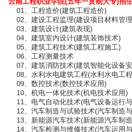
云南工程职业学院(五年一贯制大专)招
01、工程造价(建筑工程造价)
02、建设工程监理(建设项目材料管理
03、建筑设计(建筑表现)
04、建筑室内设计(建筑装饰技术)
05、建筑工程技术(建筑工程施工)
06、工程测量技术
07、建筑消防技术(建筑智能化设备安
08、水利水电建筑工程(水利水电工程
09、数控技术(数控技术应用)
10、机电一体化技术(机电技术应用)
11、电气自动化技术(电气设备运行与
12、汽车制造与试验技术(汽车制造与
13、新能源汽车技术(新能源汽车制造
14、汽车检测与维修技术(汽车运用与