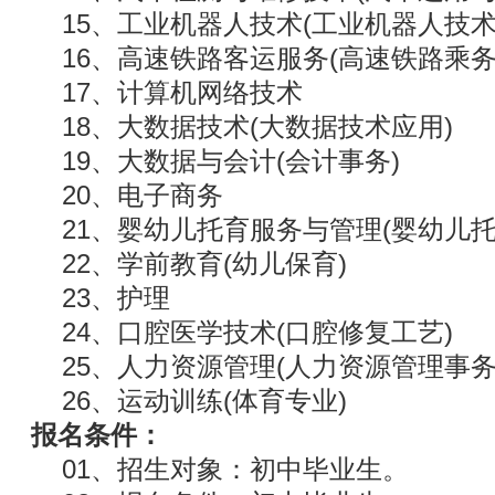
15、工业机器人技术(工业机器人技术
16、高速铁路客运服务(高速铁路乘务
17、计算机网络技术
18、大数据技术(大数据技术应用)
19、大数据与会计(会计事务)
20、电子商务
21、婴幼儿托育服务与管理(婴幼儿托
22、学前教育(幼儿保育)
23、护理
24、口腔医学技术(口腔修复工艺)
25、人力资源管理(人力资源管理事务
26、运动训练(体育专业)
报名条件：
01、招生对象：初中毕业生。